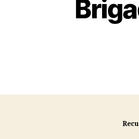
Briga
Recu