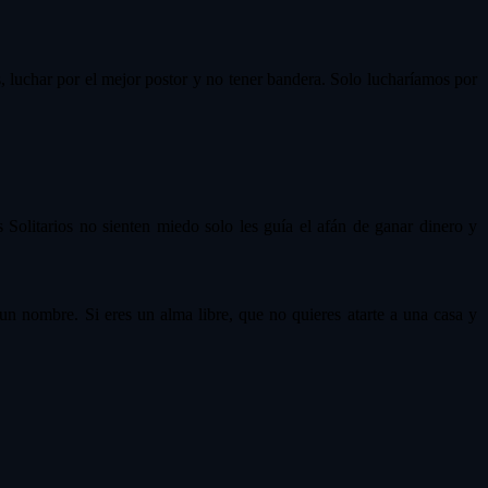
s, luchar por el mejor postor y no tener bandera. Solo lucharíamos por
 Solitarios no sienten miedo solo les guía el afán de ganar dinero y
un nombre. Si eres un alma libre, que no quieres atarte a una casa y