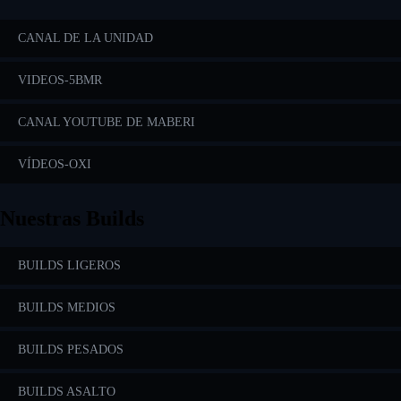
CANAL DE LA UNIDAD
VIDEOS-5BMR
CANAL YOUTUBE DE MABERI
VÍDEOS-OXI
Nuestras Builds
BUILDS LIGEROS
BUILDS MEDIOS
BUILDS PESADOS
BUILDS ASALTO