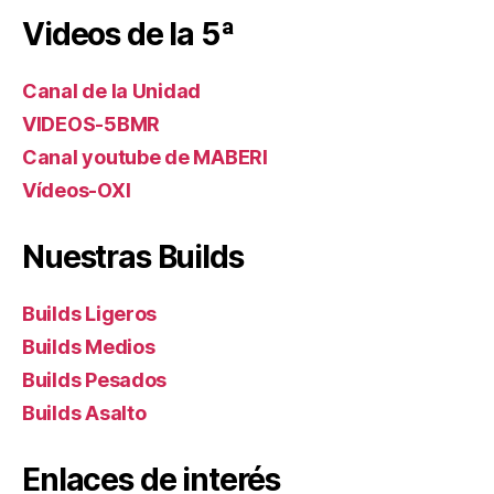
Videos de la 5ª
Canal de la Unidad
VIDEOS-5BMR
Canal youtube de MABERI
Vídeos-OXI
Nuestras Builds
Builds Ligeros
Builds Medios
Builds Pesados
Builds Asalto
Enlaces de interés