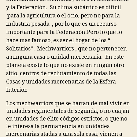
y la Federación. Su clima subártico es difícil
para la agricultura o el ocio, pero no para la
industria pesada , por lo que es un recurso
importante para la Federación.Pero lo que lo
hace mas famoso, es ser el hogar de los “
Solitarios” . Mechwarriors , que no pertenecen
a ninguna casa o unidad mercenaria. En este
planeta existe lo que no existe en ningún otro
sitio, centros de reclutamiento de todas las
Casas y unidades mercenarias de la Esfera
Interior.
Los mechwarriors que se hartan de mal vivir en
unidades regimentales de segunda, o no cuajan
en unidades de élite códigos estrictos, o que no
le interesa la permanencia en unidades
mercenarias atadas a una sola casa; vienen a