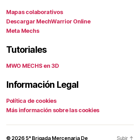
Mapas colaborativos
Descargar MechWarrior Online
Meta Mechs
Tutoriales
MWO MECHS en 3D
Información Legal
Política de cookies
Más información sobre las cookies
© 2026
5ª Brigada Mercenaria De
Subir
↑