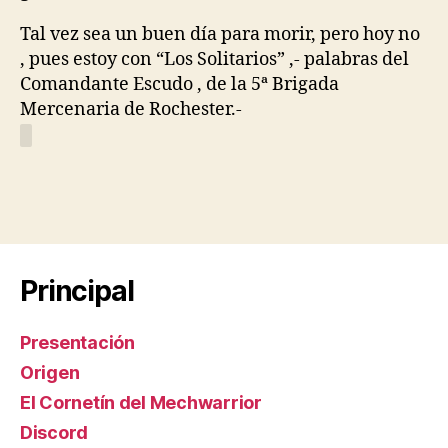
Tal vez sea un buen día para morir, pero hoy no
, pues estoy con “Los Solitarios” ,- palabras del
Comandante Escudo , de la 5ª Brigada
Mercenaria de Rochester.-
Principal
Presentación
Origen
El Cornetín del Mechwarrior
Discord