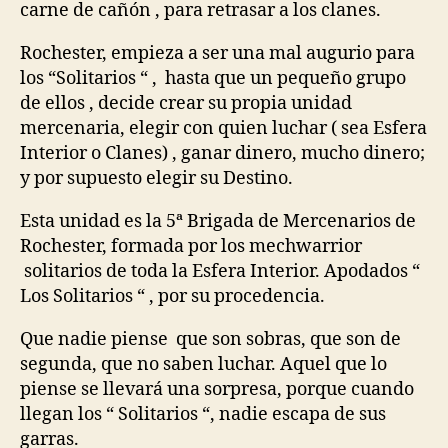
carne de cañón , para retrasar a los clanes.
Rochester, empieza a ser una mal augurio para
los “Solitarios “ , hasta que un pequeño grupo
de ellos , decide crear su propia unidad
mercenaria, elegir con quien luchar ( sea Esfera
Interior o Clanes) , ganar dinero, mucho dinero;
y por supuesto elegir su Destino.
Esta unidad es la 5ª Brigada de Mercenarios de
Rochester, formada por los mechwarrior
solitarios de toda la Esfera Interior. Apodados “
Los Solitarios “ , por su procedencia.
Que nadie piense que son sobras, que son de
segunda, que no saben luchar. Aquel que lo
piense se llevará una sorpresa, porque cuando
llegan los “ Solitarios “, nadie escapa de sus
garras.