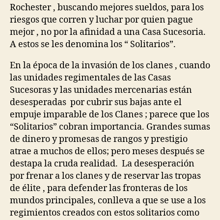
Rochester , buscando mejores sueldos, para los
riesgos que corren y luchar por quien pague
mejor , no por la afinidad a una Casa Sucesoria.
A estos se les denomina los “ Solitarios”.
En la época de la invasión de los clanes , cuando
las unidades regimentales de las Casas
Sucesoras y las unidades mercenarias están
desesperadas por cubrir sus bajas ante el
empuje imparable de los Clanes ; parece que los
“Solitarios” cobran importancia. Grandes sumas
de dinero y promesas de rangos y prestigio
atrae a muchos de ellos; pero meses después se
destapa la cruda realidad. La desesperación
por frenar a los clanes y de reservar las tropas
de élite , para defender las fronteras de los
mundos principales, conlleva a que se use a los
regimientos creados con estos solitarios como