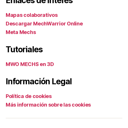
Enlaces de interés
Mapas colaborativos
Descargar MechWarrior Online
Meta Mechs
Tutoriales
MWO MECHS en 3D
Información Legal
Política de cookies
Más información sobre las cookies