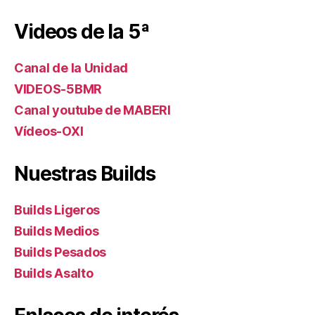
Videos de la 5ª
Canal de la Unidad
VIDEOS-5BMR
Canal youtube de MABERI
Vídeos-OXI
Nuestras Builds
Builds Ligeros
Builds Medios
Builds Pesados
Builds Asalto