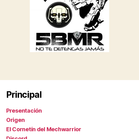
Principal
Presentación
Origen
El Cornetín del Mechwarrior
Discord